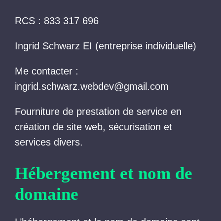
RCS : 833 317 696
Ingrid Schwarz EI (entreprise individuelle)
Me contacter :
ingrid.schwarz.webdev@gmail.com
Fourniture de prestation de service en
création de site web, sécurisation et
services divers.
Hébergement et nom de
domaine