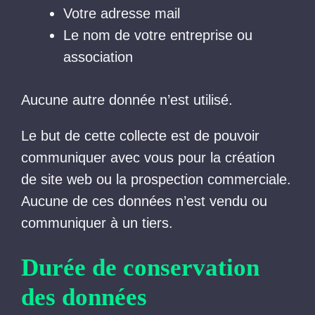
Votre adresse mail
Le nom de votre entreprise ou
association
Aucune autre donnée n’est utilisé.
Le but de cette collecte est de pouvoir
communiquer avec vous pour la création
de site web ou la prospection commerciale.
Aucune de ces données n’est vendu ou
communiquer à un tiers.
Durée de conservation
des données