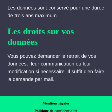
Les données sont conservé pour une durée
de trois ans maximum.
Les droits sur vos
données
Vous pouvez demander le retrait de vos
données, leur communication ou leur
modification si nécessaire. Il suffit d’en faire
la demande par mail.
Mentions légales
Politique de confidentialité