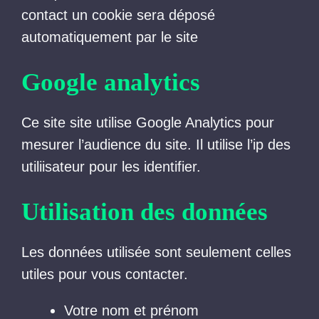
contact un cookie sera déposé
automatiquement par le site
Google analytics
Ce site site utilise Google Analytics pour
mesurer l’audience du site. Il utilise l’ip des
utiliisateur pour les identifier.
Utilisation des données
Les données utilisée sont seulement celles
utiles pour vous contacter.
Votre nom et prénom