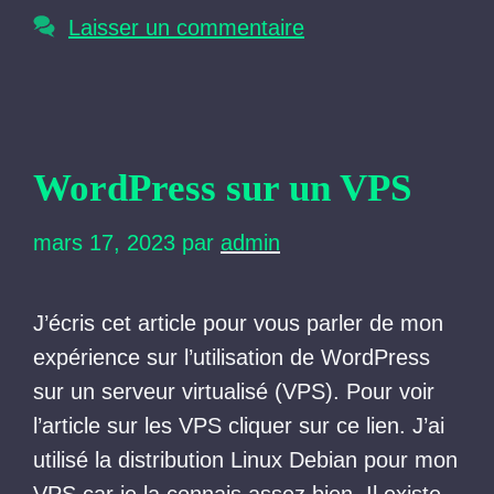
Laisser un commentaire
WordPress sur un VPS
mars 17, 2023
par
admin
J’écris cet article pour vous parler de mon
expérience sur l’utilisation de WordPress
sur un serveur virtualisé (VPS). Pour voir
l’article sur les VPS cliquer sur ce lien. J’ai
utilisé la distribution Linux Debian pour mon