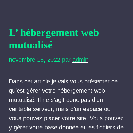
L’ hébergement web
mutualisé
novembre 18, 2022
par
admin
Dans cet article je vais vous présenter ce
qu’est gérer votre hébergement web
mutualisé. Il ne s’agit donc pas d’un
véritable serveur, mais d’un espace ou
vous pouvez placer votre site. Vous pouvez
y gérer votre base donnée et les fichiers de