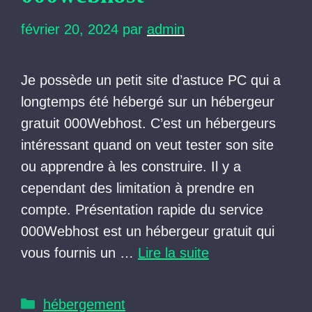
février 20, 2024
par
admin
Je possède un petit site d’astuce PC qui a
longtemps été hébergé sur un hébergeur
gratuit 000Webhost. C’est un hébergeurs
intéressant quand on veut tester son site
ou apprendre à les construire. Il y a
cependant des limitation à prendre en
compte. Présentation rapide du service
000Webhost est un hébergeur gratuit qui
vous fournis un …
Lire la suite
Catégories
hébergement