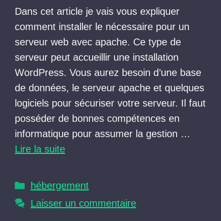
Dans cet article je vais vous expliquer
comment installer le nécessaire pour un
serveur web avec apache. Ce type de
serveur peut accueillir une installation
WordPress. Vous aurez besoin d’une base
de données, le serveur apache et quelques
logiciels pour sécuriser votre serveur. Il faut
posséder de bonnes compétences en
informatique pour assumer la gestion …
Lire la suite
Catégories
hébergement
Laisser un commentaire