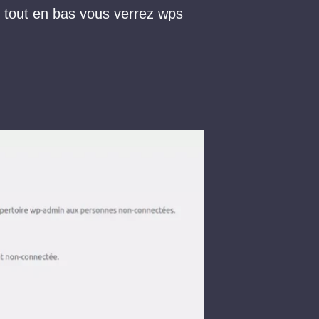
ez tout en bas vous verrez wps