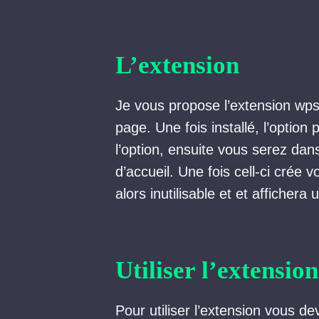
L’extension
Je vous propose l’extension wps 
page. Une fois installé, l’option 
l’option, ensuite vous serez da
d’accueil. Une fois cell-ci crée 
alors inutilisable et et affichera
Utiliser l’extension
Pour utiliser l’extension vous d