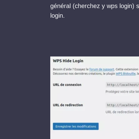
général (cherchez y wps login) s
login.