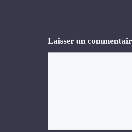
Laisser un commentair
Commentaire