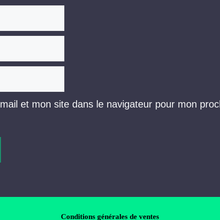
ail et mon site dans le navigateur pour mon proc
Conditions générales de ventes