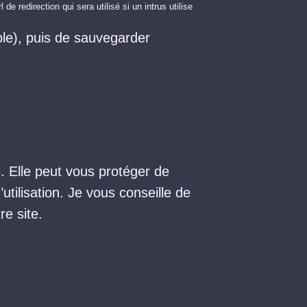
e redirection qui sera utilisé si un intrus utilise
mple), puis de sauvegarder
. Elle peut vous protéger de
utilisation. Je vous conseille de
re site.