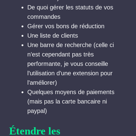
De quoi gérer les statuts de vos
commandes
Gérer vos bons de réduction
Une liste de clients
Une barre de recherche (celle ci
n’est cependant pas très
performante, je vous conseille
l’utilisation d’une extension pour
l’améliorer)
Quelques moyens de paiements
(mais pas la carte bancaire ni
paypal)
Étendre les