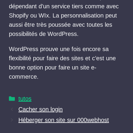
dépendant d’un service tiers comme avec
Shopify ou WIx. La personnalisation peut
aussi être très poussée avec toutes les
possibilités de WordPress.
WordPress prouve une fois encore sa
flexibilité pour faire des sites et c’est une
bonne option pour faire un site e-
commerce.
Catégories
tutos
Cacher son login
Héberger son site sur 000webhost