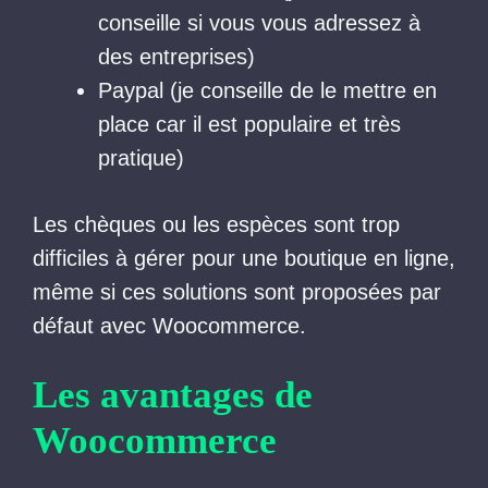
conseille si vous vous adressez à
des entreprises)
Paypal (je conseille de le mettre en
place car il est populaire et très
pratique)
Les chèques ou les espèces sont trop
difficiles à gérer pour une boutique en ligne,
même si ces solutions sont proposées par
défaut avec Woocommerce.
Les avantages de
Woocommerce