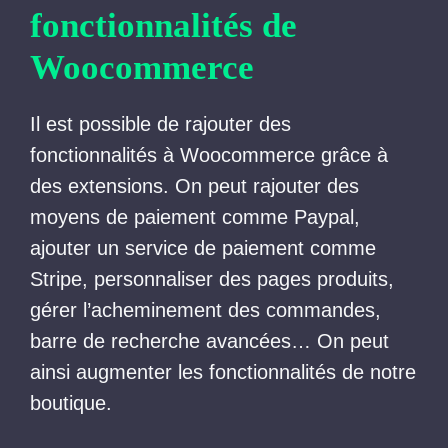
fonctionnalités de
Woocommerce
Il est possible de rajouter des
fonctionnalités à Woocommerce grâce à
des extensions. On peut rajouter des
moyens de paiement comme Paypal,
ajouter un service de paiement comme
Stripe, personnaliser des pages produits,
gérer l’acheminement des commandes,
barre de recherche avancées… On peut
ainsi augmenter les fonctionnalités de notre
boutique.