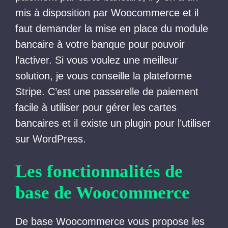
mis à disposition par Woocommerce et il
faut demander la mise en place du module
bancaire à votre banque pour pouvoir
l’activer. Si vous voulez une meilleur
solution, je vous conseille la plateforme
Stripe. C’est une passerelle de paiement
facile à utiliser pour gérer les cartes
bancaires et il existe un plugin pour l’utiliser
sur WordPress.
Les fonctionnalités de
base de Woocommerce
De base Woocommerce vous propose les