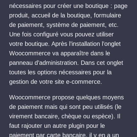
nécessaires pour créer une boutique : page
produit, accueil de la boutique, formulaire
de paiement, système de paiement, etc.
Une fois configuré vous pouvez utiliser
votre boutique. Après l’installation l’onglet
Woocommerce va apparaître dans le
panneau d’administration. Dans cet onglet
toutes les options nécessaires pour la
gestion de votre site e-commerce.
Woocommerce propose quelques moyens
de paiement mais qui sont peu utilisés (le
virement bancaire, chèque ou espèce). Il
faut rajouter un autre plugin pour le
paiement par carte bancaire, il y en a un