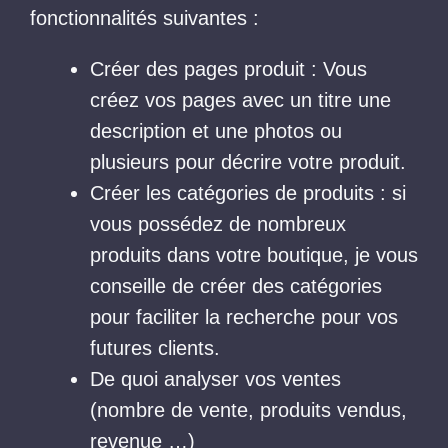
fonctionnalités suivantes :
Créer des pages produit : Vous
créez vos pages avec un titre une
description et une photos ou
plusieurs pour décrire votre produit.
Créer les catégories de produits : si
vous possédez de nombreux
produits dans votre boutique, je vous
conseille de créer des catégories
pour faciliter la recherche pour vos
futures clients.
De quoi analyser vos ventes
(nombre de vente, produits vendus,
revenue …)