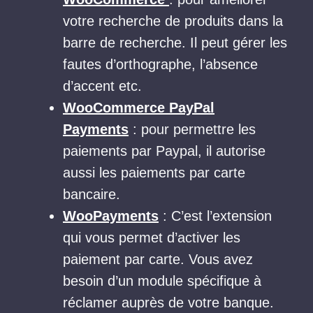
votre recherche de produits dans la
barre de recherche. Il peut gérer les
fautes d’orthographe, l’absence
d’accent etc.
WooCommerce PayPal
Payments
: pour permettre les
paiements par Paypal, il autorise
aussi les paiements par carte
bancaire.
WooPayments
: C’est l’extension
qui vous permet d’activer les
paiement par carte. Vous avez
besoin d’un module spécifique à
réclamer auprès de votre banque.