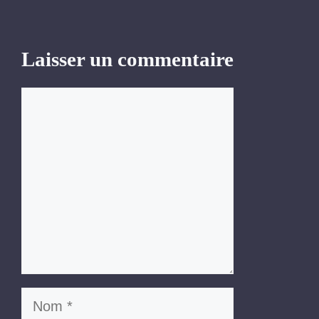
Laisser un commentaire
Commentaire
Nom