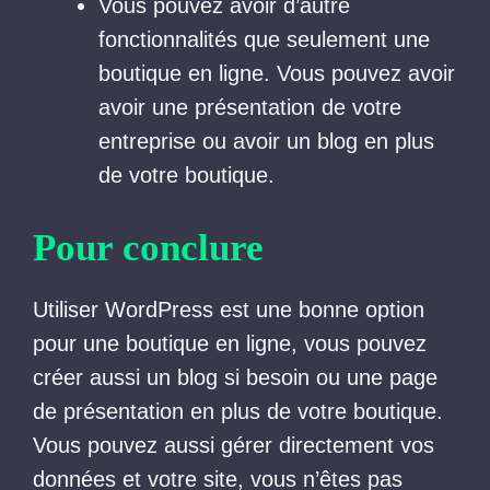
Vous pouvez avoir d’autre
fonctionnalités que seulement une
boutique en ligne. Vous pouvez avoir
avoir une présentation de votre
entreprise ou avoir un blog en plus
de votre boutique.
Pour conclure
Utiliser WordPress est une bonne option
pour une boutique en ligne, vous pouvez
créer aussi un blog si besoin ou une page
de présentation en plus de votre boutique.
Vous pouvez aussi gérer directement vos
données et votre site, vous n’êtes pas