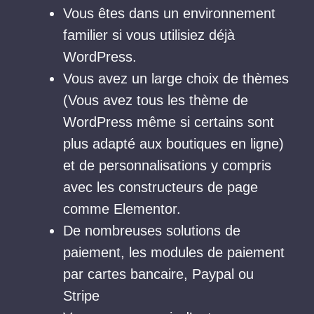
Vous êtes dans un environnement
familier si vous utilisiez déjà
WordPress.
Vous avez un large choix de thèmes
(Vous avez tous les thème de
WordPress même si certains sont
plus adapté aux boutiques en ligne)
et de personnalisations y compris
avec les constructeurs de page
comme Elementor.
De nombreuses solutions de
paiement, les modules de paiement
par cartes bancaire, Paypal ou
Stripe