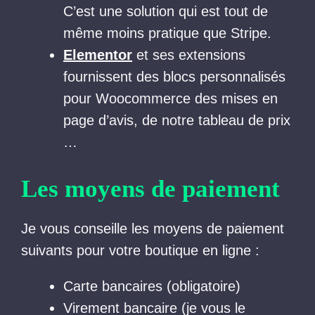
C’est une solution qui est tout de
même moins pratique que Stripe.
Elementor
et ses extensions
fournissent des blocs personnalisés
pour Woocommerce des mises en
page d’avis, de notre tableau de prix
…
Les moyens de paiement
Je vous conseille les moyens de paiement
suivants pour votre boutique en ligne :
Carte bancaires (obligatoire)
Virement bancaire (je vous le