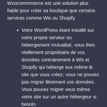
Woocommmerce est une solution plus
fiable pour créer sa boutique que certains
services comme Wix ou Shopify.
Votre WordPress étant installé sur
votre propre serveur ou
hébergement mutualisé, vous êtes
réellement propriétaire de vos
données contrairement à Wix et
Shopify qui héberge eux même le
site que vous créez, vous ne pouvez
pas migrer librement vos données.
Vous pouvez migrer vous même
votre site sur un autre hébergeur si
besoin.