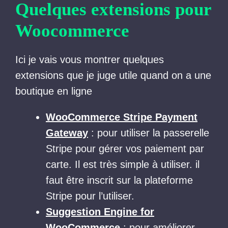
Quelques extensions pour
Woocommerce
Ici je vais vous montrer quelques
extensions que je juge utile quand on a une
boutique en ligne
WooCommerce Stripe Payment
Gateway
: pour utiliser la passerelle
Stripe pour gérer vos paiement par
carte. Il est très simple à utiliser. il
faut être inscrit sur la plateforme
Stripe pour l’utiliser.
Suggestion Engine for
WooCommerce
: pour améliorer