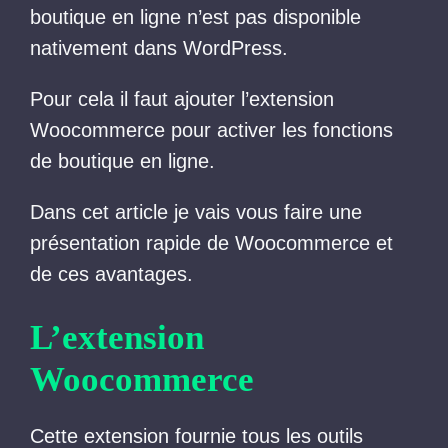
boutique en ligne n’est pas disponible
nativement dans WordPress.
Pour cela il faut ajouter l’extension
Woocommerce pour activer les fonctions
de boutique en ligne.
Dans cet article je vais vous faire une
présentation rapide de Woocommerce et
de ces avantages.
L’extension
Woocommerce
Cette extension fournie tous les outils