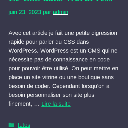
juin 23, 2023
par
admin
Avec cet article je fait une petite digression
rapide pour parler du CSS dans
WordPress. WordPress est un CMS qui ne
nécessite pas de connaissance en code
pour pouvoir être utilisé. On peut mettre en
place un site vitrine ou une boutique sans
besoin de coder. Cependant lorsqu’on a
besoin personnaliser son site plus
finement, …
Lire la suite
Catégories
tutos