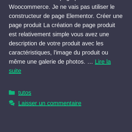
Woocommerce. Je ne vais pas utiliser le
constructeur de page Elementor. Créer une
page produit La création de page produit
est relativement simple vous avez une
description de votre produit avec les
caractéristiques, l’image du produit ou
même une galerie de photos. …
Lire la
suite
Catégories
tutos
Laisser un commentaire