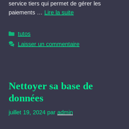
service tiers qui permet de gérer les
paiements …
Lire la suite
Catégories
tutos
Laisser un commentaire
Nettoyer sa base de
données
juillet 19, 2024
par
admin