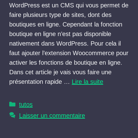
WordPress est un CMS qui vous permet de
faire plusieurs type de sites, dont des
boutiques en ligne. Cependant la fonction
boutique en ligne n’est pas disponible
nativement dans WordPress. Pour cela il
faut ajouter l’extension Woocommerce pour
activer les fonctions de boutique en ligne.
Dans cet article je vais vous faire une
présentation rapide …
Lire la suite
Catégories
tutos
Laisser un commentaire