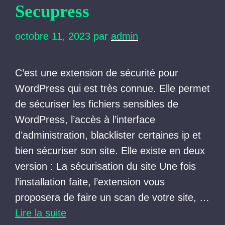
Secupress
octobre 11, 2023
par
admin
C’est une extension de sécurité pour
WordPress qui est très connue. Elle permet
de sécuriser les fichiers sensibles de
WordPress, l’accès à l’interface
d’administration, blacklister certaines ip et
bien sécuriser son site. Elle existe en deux
version : La sécurisation du site Une fois
l’installation faite, l’extension vous
proposera de faire un scan de votre site, …
Lire la suite