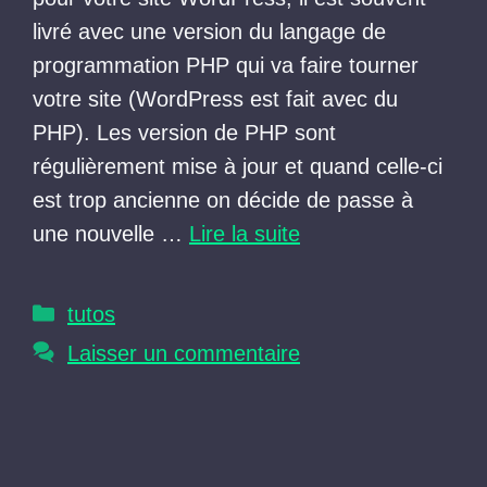
livré avec une version du langage de
programmation PHP qui va faire tourner
votre site (WordPress est fait avec du
PHP). Les version de PHP sont
régulièrement mise à jour et quand celle-ci
est trop ancienne on décide de passe à
une nouvelle …
Lire la suite
Catégories
tutos
Laisser un commentaire