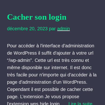
Cacher son login
décembre 20, 2023
par
admin
Pour accéder à l’interface d’administration
de WordPress il suffit d’ajouter à votre url
“/wp-admin”. Cette url est très connu et
même disponible sur internet. Il est donc
très facile pour n’importe qui d’accéder à la
page d’administration d’un WordPress.
Cependant il est possible de cacher cette
page. L’extension Je vous propose
l’extension wps hide login. …
Lire la suite