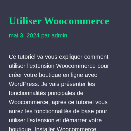
Utiliser Woocommerce
mai 3, 2024
par
admin
Ce tutoriel va vous expliquer comment
utiliser l’extension Woocommerce pour
créer votre boutique en ligne avec
WordPress. Je vais présenter les
fonctionnalités principales de
Woocommerce, après ce tutoriel vous
aurez les fonctionnalités de base pour
utiliser l’extension et démarrer votre
boutique. Installer Woocommerce