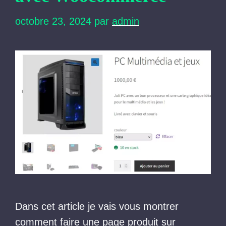
octobre 23, 2024
par
admin
Dans cet article je vais vous montrer
comment faire une page produit sur