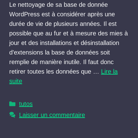
Le nettoyage de sa base de donnée
WordPress est à considérer après une
durée de vie de plusieurs années. Il est
possible que au fur et à mesure des mies à
jour et des installations et désinstallation
d’extensions la base de données soit
remplie de manière inutile. Il faut donc
retirer toutes les données que …
Lire la
suite
Catégories
tutos
Laisser un commentaire