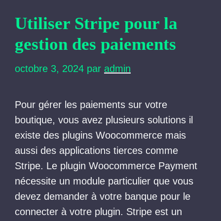
Utiliser Stripe pour la
gestion des paiements
octobre 3, 2024
par
admin
Pour gérer les paiements sur votre
boutique, vous avez plusieurs solutions il
existe des plugins Woocommerce mais
aussi des applications tierces comme
Stripe. Le plugin Woocommerce Payment
nécessite un module particulier que vous
devez demander à votre banque pour le
connecter à votre plugin. Stripe est un